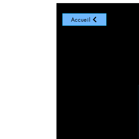
Accueil