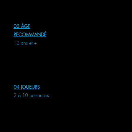
03 ÂGE
RECOMMANDÉ
12 ans et +
04 JOUEURS
2 à 10 personnes