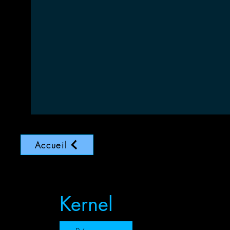
Accueil
Kernel