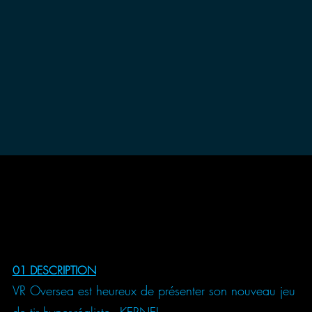
01 DESCRIPTION
VR Oversea est heureux de présenter son nouveau jeu